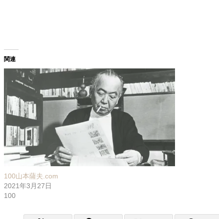
関連
100山本薩夫.com
2021年3月27日
100