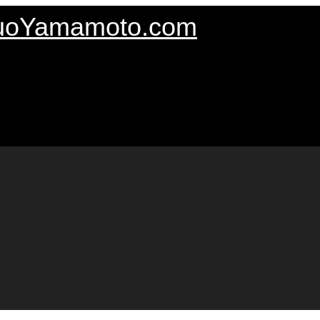
uoYamamoto.com