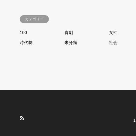
カテゴリー
100
喜劇
女性
時代劇
未分類
社会